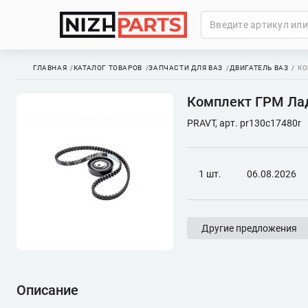
ГЛАВНАЯ
КАТАЛОГ ТОВАРОВ
ЗАПЧАСТИ ДЛЯ ВАЗ
ДВИГАТЕЛЬ ВАЗ
КО
Комплект ГРМ Лада
PRAVT, арт. pr130c17480r
1 шт.
06.08.2026
Другие предложения
Описание