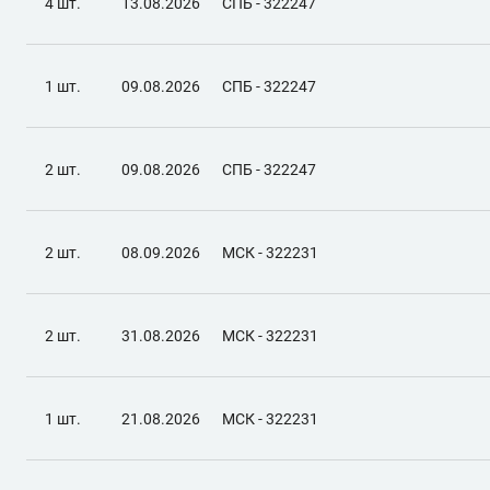
4 шт.
13.08.2026
СПБ - 322247
1 шт.
09.08.2026
СПБ - 322247
2 шт.
09.08.2026
СПБ - 322247
2 шт.
08.09.2026
МСК - 322231
2 шт.
31.08.2026
МСК - 322231
1 шт.
21.08.2026
МСК - 322231