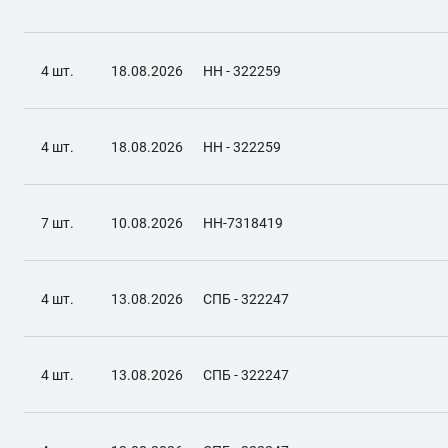
4 шт.
18.08.2026
НН - 322259
4 шт.
18.08.2026
НН - 322259
7 шт.
10.08.2026
НН-7318419
4 шт.
13.08.2026
СПБ - 322247
4 шт.
13.08.2026
СПБ - 322247