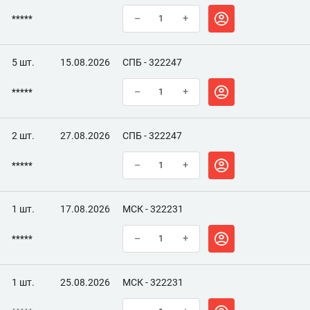
*****
–
+
5 шт.
15.08.2026
СПБ - 322247
*****
–
+
2 шт.
27.08.2026
СПБ - 322247
*****
–
+
1 шт.
17.08.2026
МСК - 322231
*****
–
+
1 шт.
25.08.2026
МСК - 322231