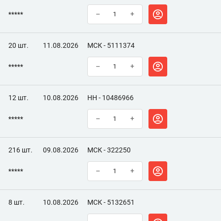
*****
–
+
20 шт.
11.08.2026
МСК - 5111374
*****
–
+
12 шт.
10.08.2026
НН - 10486966
*****
–
+
216 шт.
09.08.2026
МСК - 322250
*****
–
+
8 шт.
10.08.2026
МСК - 5132651