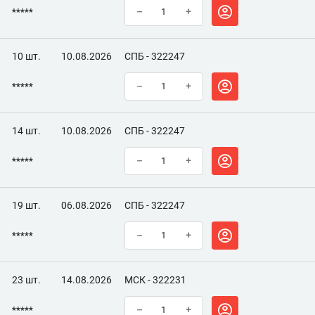
*****
–
+
10 шт.
10.08.2026
СПБ - 322247
*****
–
+
14 шт.
10.08.2026
СПБ - 322247
*****
–
+
19 шт.
06.08.2026
СПБ - 322247
*****
–
+
23 шт.
14.08.2026
МСК - 322231
*****
–
+