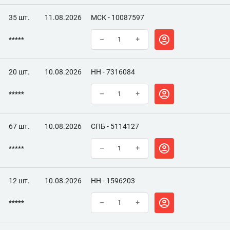
35 шт.
11.08.2026
МСК - 10087597
*****
–
+
20 шт.
10.08.2026
НН - 7316084
*****
–
+
67 шт.
10.08.2026
СПБ - 5114127
*****
–
+
12 шт.
10.08.2026
НН - 1596203
*****
–
+