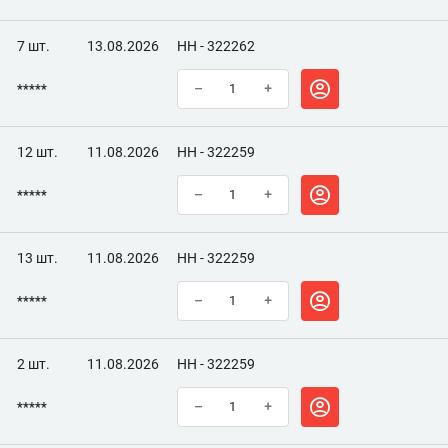
7 шт.
13.08.2026
НН - 322262
*****
–
+
12 шт.
11.08.2026
НН - 322259
*****
–
+
13 шт.
11.08.2026
НН - 322259
*****
–
+
2 шт.
11.08.2026
НН - 322259
*****
–
+