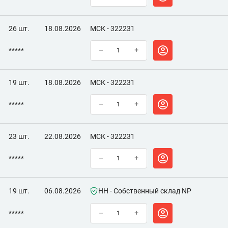
26 шт.
18.08.2026
МСК - 322231
*****
–
+
19 шт.
18.08.2026
МСК - 322231
*****
–
+
23 шт.
22.08.2026
МСК - 322231
*****
–
+
19 шт.
06.08.2026
НН - Собственный склад NP
*****
–
+