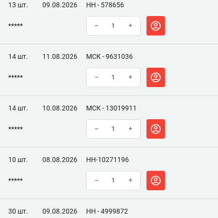
13 шт.
09.08.2026
НН - 578656
*****
–
+
14 шт.
11.08.2026
МСК - 9631036
*****
–
+
14 шт.
10.08.2026
МСК - 13019911
*****
–
+
10 шт.
08.08.2026
НН-10271196
*****
–
+
30 шт.
09.08.2026
НН - 4999872