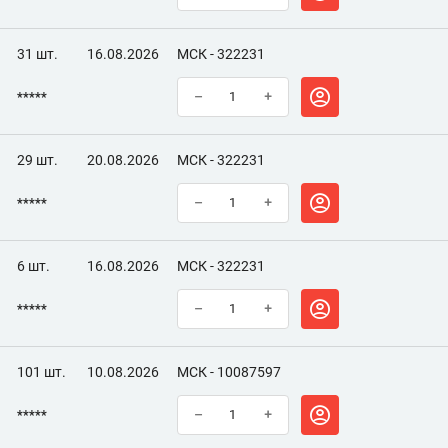
31 шт.
16.08.2026
МСК - 322231
*****
–
+
29 шт.
20.08.2026
МСК - 322231
*****
–
+
6 шт.
16.08.2026
МСК - 322231
*****
–
+
101 шт.
10.08.2026
МСК - 10087597
*****
–
+