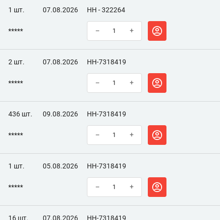
1 шт.
07.08.2026
НН - 322264
*****
–
+
2 шт.
07.08.2026
НН-7318419
*****
–
+
436 шт.
09.08.2026
НН-7318419
*****
–
+
1 шт.
05.08.2026
НН-7318419
*****
–
+
16 шт.
07.08.2026
НН-7318419