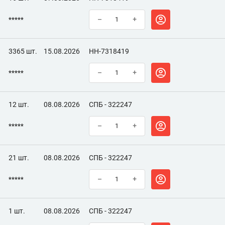
*****
–
+
3365 шт.
15.08.2026
НН-7318419
*****
–
+
12 шт.
08.08.2026
СПБ - 322247
*****
–
+
21 шт.
08.08.2026
СПБ - 322247
*****
–
+
1 шт.
08.08.2026
СПБ - 322247