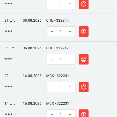
*****
–
+
21 шт.
08.08.2026
СПБ - 322247
*****
–
+
36 шт.
06.08.2026
СПБ - 322247
*****
–
+
29 шт.
14.08.2026
МСК - 322231
*****
–
+
14 шт.
16.08.2026
МСК - 322231
*****
–
+