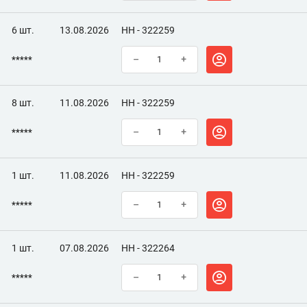
6 шт.
13.08.2026
НН - 322259
*****
–
+
8 шт.
11.08.2026
НН - 322259
*****
–
+
1 шт.
11.08.2026
НН - 322259
*****
–
+
1 шт.
07.08.2026
НН - 322264
*****
–
+