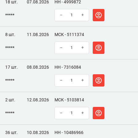
18 шт.
07.08.2026
НН - 4999872
*****
–
+
8 шт.
11.08.2026
МСК - 5111374
*****
–
+
17 шт.
08.08.2026
НН - 7316084
*****
–
+
2 шт.
12.08.2026
МСК - 5103814
*****
–
+
36 шт.
10.08.2026
НН - 10486966