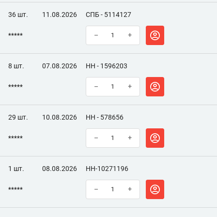
36 шт.
11.08.2026
СПБ - 5114127
*****
–
+
8 шт.
07.08.2026
НН - 1596203
*****
–
+
29 шт.
10.08.2026
НН - 578656
*****
–
+
1 шт.
08.08.2026
НН-10271196
*****
–
+