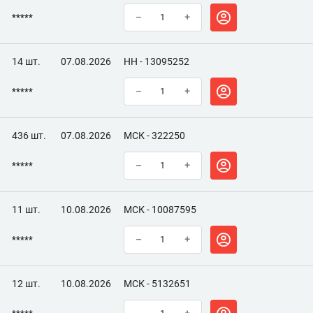
*****
–
+
14 шт.
07.08.2026
НН - 13095252
*****
–
+
436 шт.
07.08.2026
МСК - 322250
*****
–
+
11 шт.
10.08.2026
МСК - 10087595
*****
–
+
12 шт.
10.08.2026
МСК - 5132651