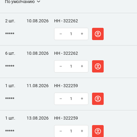
По умолчанию
2 шт.
10.08.2026
НН - 322262
*****
–
+
6 шт.
10.08.2026
НН - 322262
*****
–
+
1 шт.
11.08.2026
НН - 322259
*****
–
+
1 шт.
13.08.2026
НН - 322259
*****
–
+