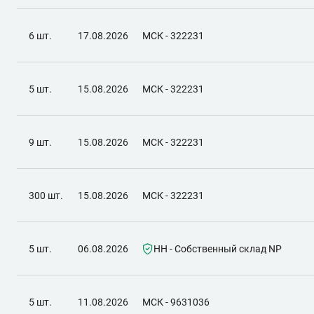
6 шт.
17.08.2026
МСК - 322231
5 шт.
15.08.2026
МСК - 322231
9 шт.
15.08.2026
МСК - 322231
300 шт.
15.08.2026
МСК - 322231
5 шт.
06.08.2026
НН - Собственный склад NP
5 шт.
11.08.2026
МСК - 9631036