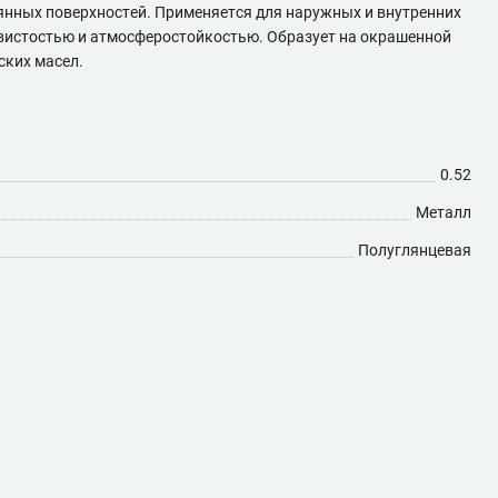
нных поверхностей. Применяется для наружных и внутренних
ывистостью и атмосферостойкостью. Образует на окрашенной
ских масел.
0.52
Металл
Полуглянцевая