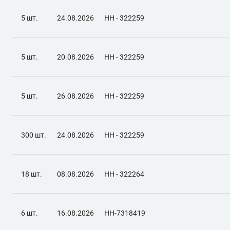
5 шт.
24.08.2026
НН - 322259
5 шт.
20.08.2026
НН - 322259
5 шт.
26.08.2026
НН - 322259
300 шт.
24.08.2026
НН - 322259
18 шт.
08.08.2026
НН - 322264
6 шт.
16.08.2026
НН-7318419