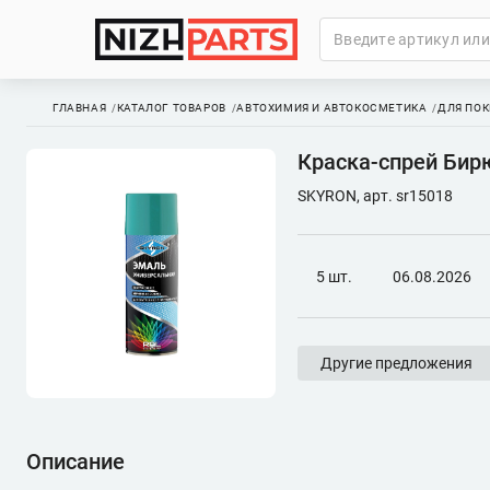
ГЛАВНАЯ
КАТАЛОГ ТОВАРОВ
АВТОХИМИЯ И АВТОКОСМЕТИКА
ДЛЯ ПОК
Краска-спрей Бир
SKYRON, арт. sr15018
5 шт.
06.08.2026
Другие предложения
Описание