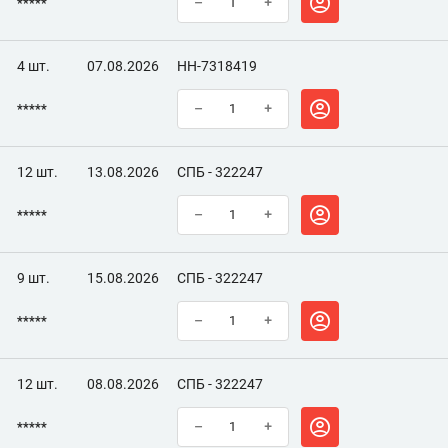
*****
–
+
4 шт.
07.08.2026
НН-7318419
*****
–
+
12 шт.
13.08.2026
СПБ - 322247
*****
–
+
9 шт.
15.08.2026
СПБ - 322247
*****
–
+
12 шт.
08.08.2026
СПБ - 322247
*****
–
+