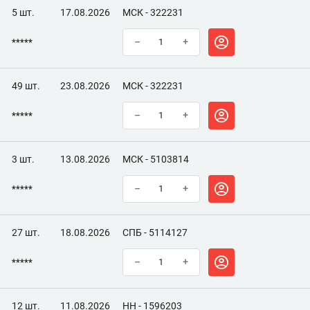
5 шт.
17.08.2026
МСК - 322231
*****
–
+
49 шт.
23.08.2026
МСК - 322231
*****
–
+
3 шт.
13.08.2026
МСК - 5103814
*****
–
+
27 шт.
18.08.2026
СПБ - 5114127
*****
–
+
12 шт.
11.08.2026
НН - 1596203