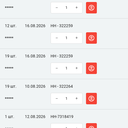
*****
–
+
12 шт.
16.08.2026
НН - 322259
*****
–
+
19 шт.
16.08.2026
НН - 322259
*****
–
+
19 шт.
10.08.2026
НН - 322264
*****
–
+
1 шт.
12.08.2026
НН-7318419