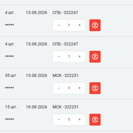
4 шт.
13.08.2026
СПБ - 322247
*****
–
+
4 шт.
15.08.2026
СПБ - 322247
*****
–
+
55 шт.
15.08.2026
МСК - 322231
*****
–
+
15 шт.
19.08.2026
МСК - 322231
*****
–
+