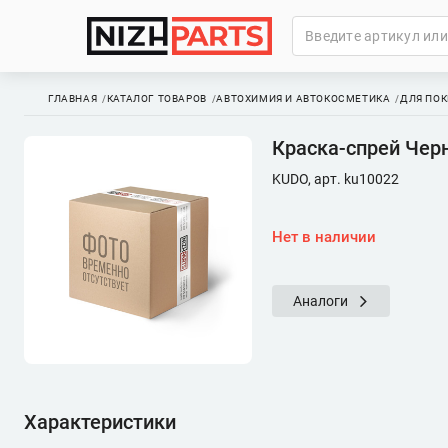
ГЛАВНАЯ
КАТАЛОГ ТОВАРОВ
АВТОХИМИЯ И АВТОКОСМЕТИКА
ДЛЯ ПОК
Краска-спрей Черн
KUDO, арт. ku10022
Нет в наличии
Аналоги
Характеристики