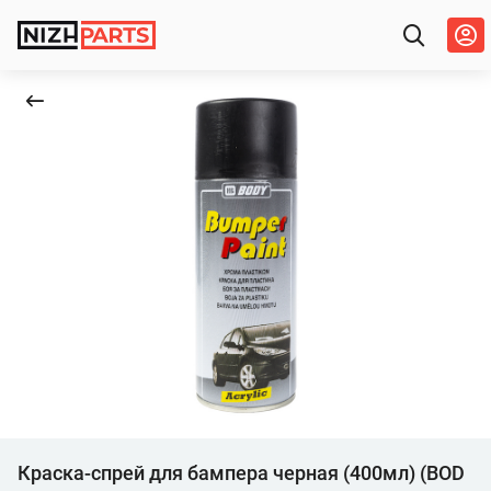
Краска-спрей для бампера черная (400мл) (BOD