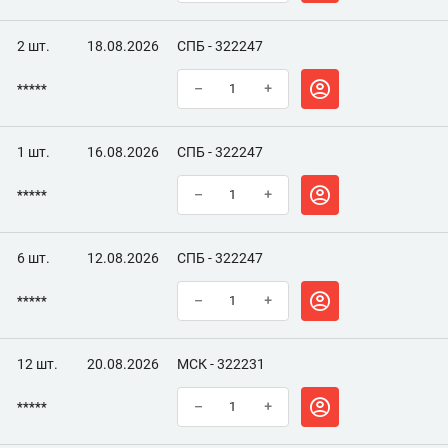
2 шт.
18.08.2026
СПБ - 322247
*****
–
+
1 шт.
16.08.2026
СПБ - 322247
*****
–
+
6 шт.
12.08.2026
СПБ - 322247
*****
–
+
12 шт.
20.08.2026
МСК - 322231
*****
–
+