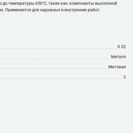
 до температуры 650°C, таких как: компоненты выхлопной
я. Применяется для наружных и внутренних работ.
0.52
Металл
Матовая
2