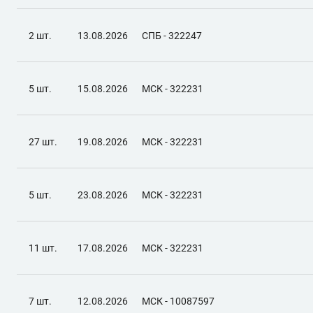
2 шт.
13.08.2026
СПБ - 322247
5 шт.
15.08.2026
МСК - 322231
27 шт.
19.08.2026
МСК - 322231
5 шт.
23.08.2026
МСК - 322231
11 шт.
17.08.2026
МСК - 322231
7 шт.
12.08.2026
МСК - 10087597