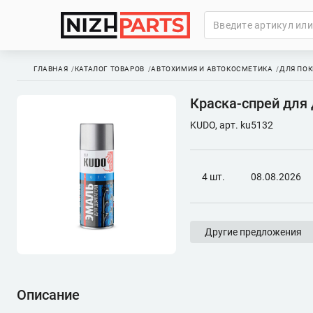
ГЛАВНАЯ
КАТАЛОГ ТОВАРОВ
АВТОХИМИЯ И АВТОКОСМЕТИКА
ДЛЯ ПОК
Краска-спрей для 
KUDO, арт. ku5132
4 шт.
08.08.2026
Другие предложения
Описание