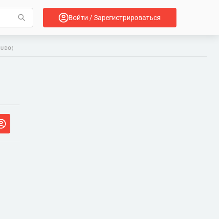
Войти / Зарегистрироваться
KUDO)