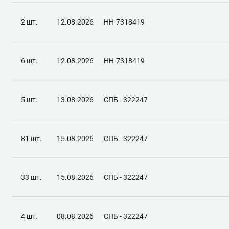
2 шт.
12.08.2026
НН-7318419
6 шт.
12.08.2026
НН-7318419
5 шт.
13.08.2026
СПБ - 322247
81 шт.
15.08.2026
СПБ - 322247
33 шт.
15.08.2026
СПБ - 322247
4 шт.
08.08.2026
СПБ - 322247