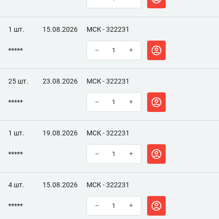
1 шт.
15.08.2026
МСК - 322231
*****
–
+
25 шт.
23.08.2026
МСК - 322231
*****
–
+
1 шт.
19.08.2026
МСК - 322231
*****
–
+
4 шт.
15.08.2026
МСК - 322231
*****
–
+