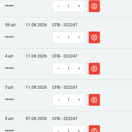
*****
–
+
58 шт.
11.08.2026
СПБ - 322247
*****
–
+
4 шт.
11.08.2026
СПБ - 322247
*****
–
+
5 шт.
11.08.2026
СПБ - 322247
*****
–
+
9 шт.
07.08.2026
СПБ - 322247
*****
–
+