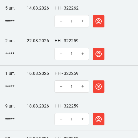
5 шт.
14.08.2026
НН - 322262
*****
–
+
2 шт.
22.08.2026
НН - 322259
*****
–
+
1 шт.
16.08.2026
НН - 322259
*****
–
+
9 шт.
18.08.2026
НН - 322259
*****
–
+