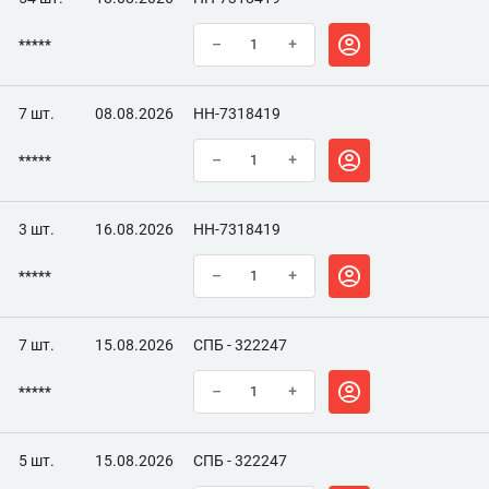
*****
–
+
7 шт.
08.08.2026
НН-7318419
*****
–
+
3 шт.
16.08.2026
НН-7318419
*****
–
+
7 шт.
15.08.2026
СПБ - 322247
*****
–
+
5 шт.
15.08.2026
СПБ - 322247