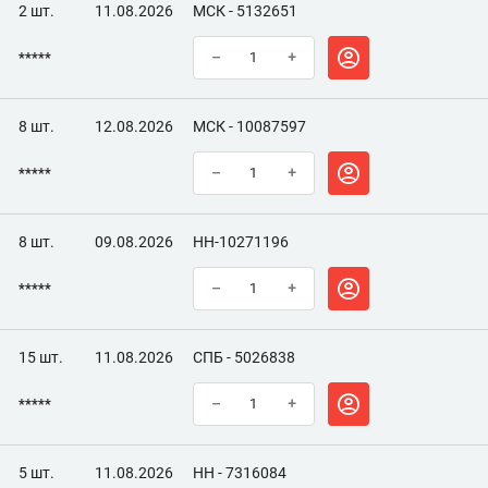
2 шт.
11.08.2026
МСК - 5132651
*****
–
+
8 шт.
12.08.2026
МСК - 10087597
*****
–
+
8 шт.
09.08.2026
НН-10271196
*****
–
+
15 шт.
11.08.2026
СПБ - 5026838
*****
–
+
5 шт.
11.08.2026
НН - 7316084