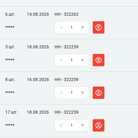
6 шт.
14.08.2026
НН - 322262
*****
–
+
5 шт.
18.08.2026
НН - 322259
*****
–
+
8 шт.
16.08.2026
НН - 322259
*****
–
+
17 шт.
18.08.2026
НН - 322259
*****
–
+