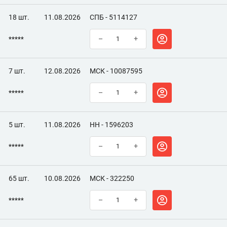
18 шт.
11.08.2026
СПБ - 5114127
*****
–
+
7 шт.
12.08.2026
МСК - 10087595
*****
–
+
5 шт.
11.08.2026
НН - 1596203
*****
–
+
65 шт.
10.08.2026
МСК - 322250
*****
–
+