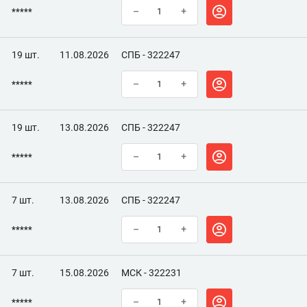
*****
–
+
19 шт.
11.08.2026
СПБ - 322247
*****
–
+
19 шт.
13.08.2026
СПБ - 322247
*****
–
+
7 шт.
13.08.2026
СПБ - 322247
*****
–
+
7 шт.
15.08.2026
МСК - 322231
*****
–
+