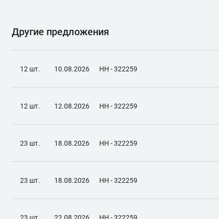
Другие предложения
12 шт.
10.08.2026
НН - 322259
12 шт.
12.08.2026
НН - 322259
23 шт.
18.08.2026
НН - 322259
23 шт.
18.08.2026
НН - 322259
23 шт.
22.08.2026
НН - 322259