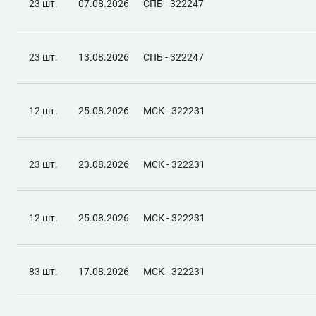
23 шт.
07.08.2026
СПБ - 322247
23 шт.
13.08.2026
СПБ - 322247
12 шт.
25.08.2026
МСК - 322231
23 шт.
23.08.2026
МСК - 322231
12 шт.
25.08.2026
МСК - 322231
83 шт.
17.08.2026
МСК - 322231