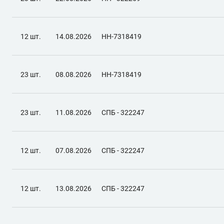
12 шт.
14.08.2026
НН-7318419
23 шт.
08.08.2026
НН-7318419
23 шт.
11.08.2026
СПБ - 322247
12 шт.
07.08.2026
СПБ - 322247
12 шт.
13.08.2026
СПБ - 322247