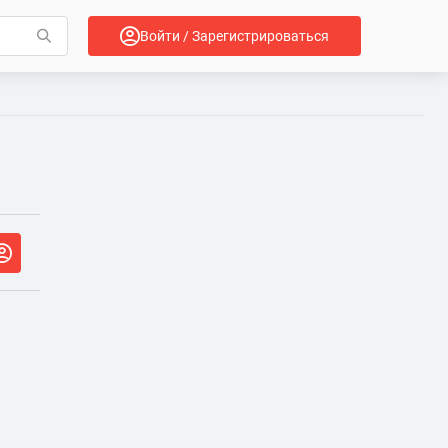
Войти / Зарегистрироваться