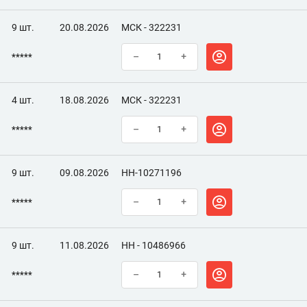
9 шт.
20.08.2026
МСК - 322231
*****
–
+
4 шт.
18.08.2026
МСК - 322231
*****
–
+
9 шт.
09.08.2026
НН-10271196
*****
–
+
9 шт.
11.08.2026
НН - 10486966
*****
–
+