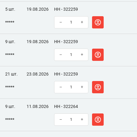
5 шт.
19.08.2026
НН - 322259
*****
–
+
9 шт.
19.08.2026
НН - 322259
*****
–
+
21 шт.
23.08.2026
НН - 322259
*****
–
+
9 шт.
11.08.2026
НН - 322264
*****
–
+