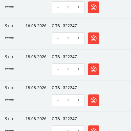
*****
–
+
9 шт.
16.08.2026
СПБ - 322247
*****
–
+
9 шт.
18.08.2026
СПБ - 322247
*****
–
+
9 шт.
18.08.2026
СПБ - 322247
*****
–
+
9 шт.
18.08.2026
СПБ - 322247