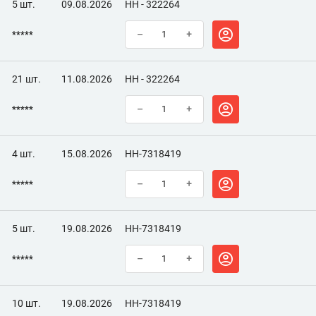
5 шт.
09.08.2026
НН - 322264
*****
–
+
21 шт.
11.08.2026
НН - 322264
*****
–
+
4 шт.
15.08.2026
НН-7318419
*****
–
+
5 шт.
19.08.2026
НН-7318419
*****
–
+
10 шт.
19.08.2026
НН-7318419