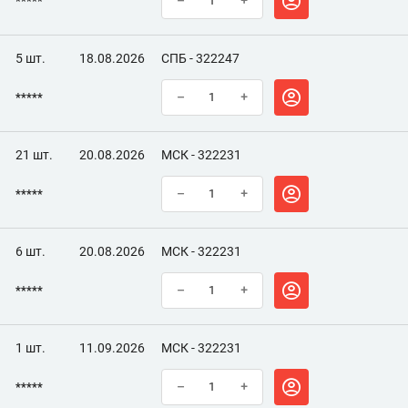
*****
–
+
5 шт.
18.08.2026
СПБ - 322247
*****
–
+
21 шт.
20.08.2026
МСК - 322231
*****
–
+
6 шт.
20.08.2026
МСК - 322231
*****
–
+
1 шт.
11.09.2026
МСК - 322231
*****
–
+