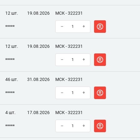
12 шт.
19.08.2026
МСК - 322231
*****
–
+
12 шт.
19.08.2026
МСК - 322231
*****
–
+
46 шт.
31.08.2026
МСК - 322231
*****
–
+
4 шт.
17.08.2026
МСК - 322231
*****
–
+