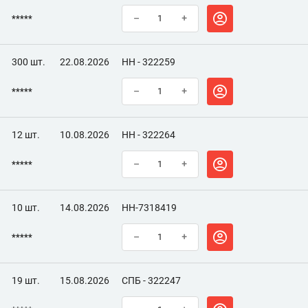
*****
–
+
300 шт.
22.08.2026
НН - 322259
*****
–
+
12 шт.
10.08.2026
НН - 322264
*****
–
+
10 шт.
14.08.2026
НН-7318419
*****
–
+
19 шт.
15.08.2026
СПБ - 322247