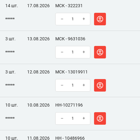
14 шт.
17.08.2026
МСК - 322231
*****
–
+
3 шт.
13.08.2026
МСК - 9631036
*****
–
+
3 шт.
12.08.2026
МСК - 13019911
*****
–
+
10 шт.
10.08.2026
НН-10271196
*****
–
+
10 шт.
11.08.2026
НН - 10486966