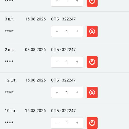
*****
–
+
3 шт.
15.08.2026
СПБ - 322247
*****
–
+
2 шт.
08.08.2026
СПБ - 322247
*****
–
+
12 шт.
15.08.2026
СПБ - 322247
*****
–
+
10 шт.
15.08.2026
СПБ - 322247
*****
–
+