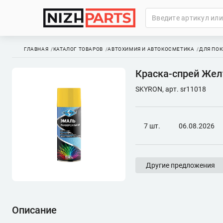
ГЛАВНАЯ
КАТАЛОГ ТОВАРОВ
АВТОХИМИЯ И АВТОКОСМЕТИКА
ДЛЯ ПОК
Краска-спрей Жел
SKYRON, арт. sr11018
7 шт.
06.08.2026
Другие предложения
Описание