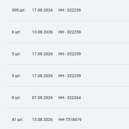
300 шт.
17.08.2026
НН - 322259
8 шт.
13.08.2026
НН - 322259
5 шт.
17.08.2026
НН - 322259
5 шт.
17.08.2026
НН - 322259
8 шт.
07.08.2026
НН - 322264
41 шт.
15.08.2026
НН-7318419