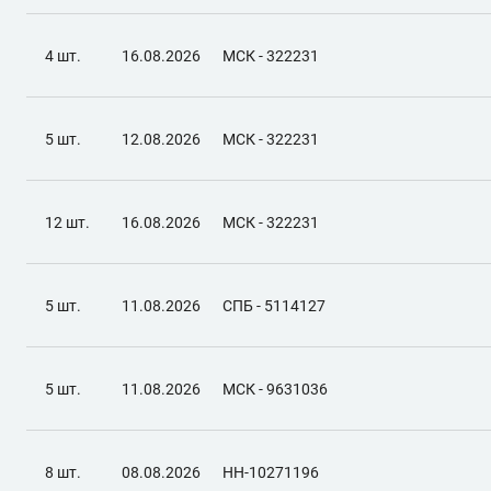
4 шт.
16.08.2026
МСК - 322231
5 шт.
12.08.2026
МСК - 322231
12 шт.
16.08.2026
МСК - 322231
5 шт.
11.08.2026
СПБ - 5114127
5 шт.
11.08.2026
МСК - 9631036
8 шт.
08.08.2026
НН-10271196