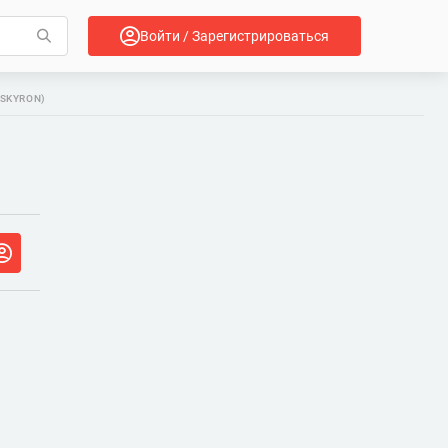
Войти / Зарегистрироваться
(SKYRON)