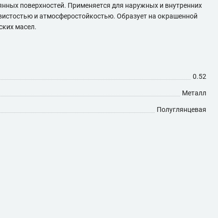
нных поверхностей. Применяется для наружных и внутренних
ывистостью и атмосферостойкостью. Образует на окрашенной
ских масел.
0.52
Металл
Полуглянцевая