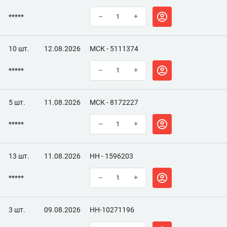
*****
–
+
10 шт.
12.08.2026
МСК - 5111374
*****
–
+
5 шт.
11.08.2026
МСК - 8172227
*****
–
+
13 шт.
11.08.2026
НН - 1596203
*****
–
+
3 шт.
09.08.2026
НН-10271196