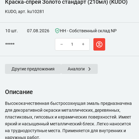
Краска-спрей Золото стандарт (210мл) (KUDO)
KUDO, арт. ku10281
10 шт.
07.08.2026
НН - Собственный склад NP
*****
–
+
Другие предложения
Аналоги
Описание
Высококачественная быстросохнущая эмаль предназначена
для декоративной окраски металлических, деревянных,
пластиковых, гипсовых и керамических поверхностей. Имеет
яркий и насыщенный металлический блеск. Легко наносится
на труднодоступные места. Применяется для внутренних и
наружных работ.