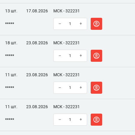
13 шт.
17.08.2026
МСК - 322231
*****
–
+
18 шт.
23.08.2026
МСК - 322231
*****
–
+
11 шт.
23.08.2026
МСК - 322231
*****
–
+
11 шт.
23.08.2026
МСК - 322231
*****
–
+