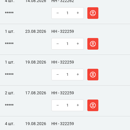
4 шт.
14.08.2026
НН - 322262
*****
–
+
1 шт.
23.08.2026
НН - 322259
*****
–
+
1 шт.
19.08.2026
НН - 322259
*****
–
+
2 шт.
17.08.2026
НН - 322259
*****
–
+
4 шт.
19.08.2026
НН - 322259