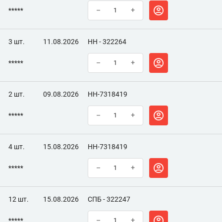
*****
–
+
3 шт.
11.08.2026
НН - 322264
*****
–
+
2 шт.
09.08.2026
НН-7318419
*****
–
+
4 шт.
15.08.2026
НН-7318419
*****
–
+
12 шт.
15.08.2026
СПБ - 322247
*****
–
+