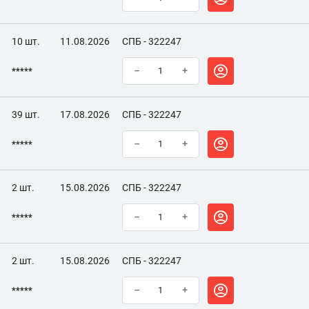
10 шт.
11.08.2026
СПБ - 322247
*****
–
+
39 шт.
17.08.2026
СПБ - 322247
*****
–
+
2 шт.
15.08.2026
СПБ - 322247
*****
–
+
2 шт.
15.08.2026
СПБ - 322247
*****
–
+