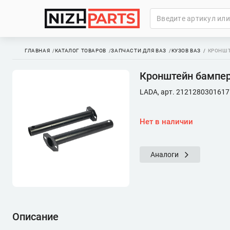
ГЛАВНАЯ
КАТАЛОГ ТОВАРОВ
ЗАПЧАСТИ ДЛЯ ВАЗ
КУЗОВ ВАЗ
КРОНШТ
Кронштейн бампера
LADA, арт. 2121280301617
Нет в наличии
Аналоги
Описание