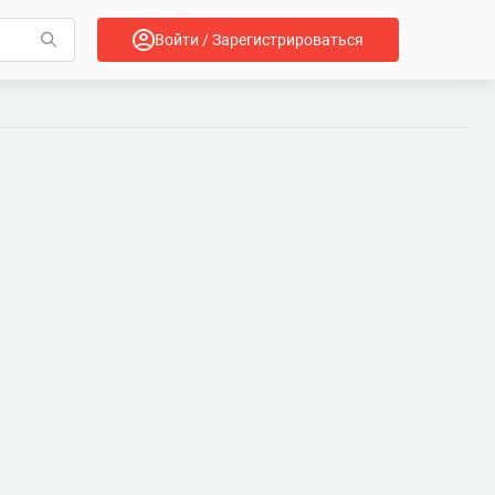
Войти / Зарегистрироваться