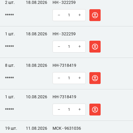
2 шт.
18.08.2026
НН - 322259
*****
–
+
1 шт.
18.08.2026
НН - 322259
*****
–
+
8 шт.
18.08.2026
НН-7318419
*****
–
+
1 шт.
10.08.2026
НН-7318419
*****
–
+
19 шт.
11.08.2026
МСК - 9631036