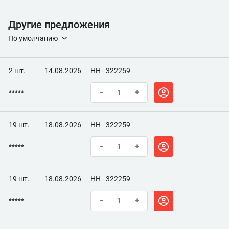
Другие предложения
По умолчанию
2 шт.
14.08.2026
НН - 322259
*****
–
+
19 шт.
18.08.2026
НН - 322259
*****
–
+
19 шт.
18.08.2026
НН - 322259
*****
–
+