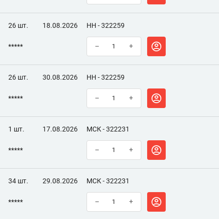
26 шт.
18.08.2026
НН - 322259
*****
–
+
26 шт.
30.08.2026
НН - 322259
*****
–
+
1 шт.
17.08.2026
МСК - 322231
*****
–
+
34 шт.
29.08.2026
МСК - 322231
*****
–
+