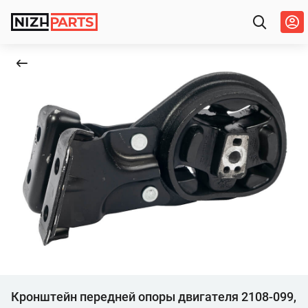
Кронштейн передней опоры двигателя 2108-099,