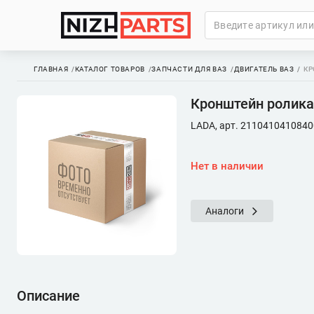
ГЛАВНАЯ
КАТАЛОГ ТОВАРОВ
ЗАПЧАСТИ ДЛЯ ВАЗ
ДВИГАТЕЛЬ ВАЗ
КР
Кронштейн ролика
LADA, арт. 2110410410840
Нет в наличии
Аналоги
Описание