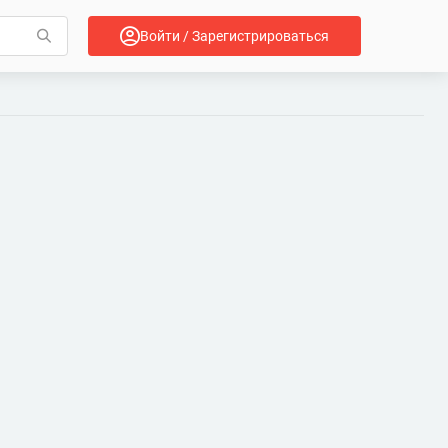
Войти / Зарегистрироваться