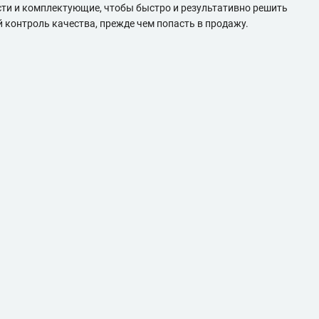
сти и комплектующие, чтобы быстро и результативно решить
 контроль качества, прежде чем попасть в продажу.