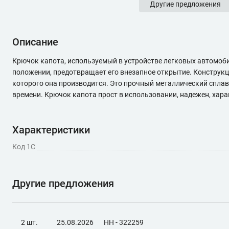
Другие предложения
Описание
Крючок капота, используемый в устройстве легковых автомоб
положении, предотвращает его внезапное открытие. Конструкц
которого она производится. Это прочный металлический сплав
времени. Крючок капота прост в использовании, надежен, хар
Характеристики
Код 1С
Другие предложения
2 шт.
25.08.2026
НН - 322259