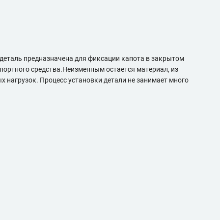
 деталь предназначена для фиксации капота в закрытом
спортного средства.Неизменным остается материал, из
 нагрузок. Процесс установки детали не занимает много