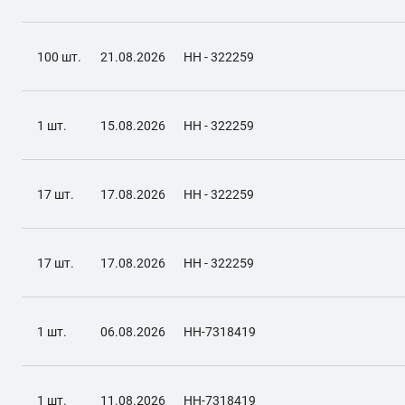
100 шт.
21.08.2026
НН - 322259
1 шт.
15.08.2026
НН - 322259
17 шт.
17.08.2026
НН - 322259
17 шт.
17.08.2026
НН - 322259
1 шт.
06.08.2026
НН-7318419
1 шт.
11.08.2026
НН-7318419