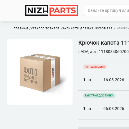
ГЛАВНАЯ
КАТАЛОГ ТОВАРОВ
ЗАПЧАСТИ ДЛЯ ВАЗ
КУЗОВ ВАЗ
КРЮЧОК
Крючок капота 11
LADA, арт. 1118084060700
ЛУЧШАЯ ЦЕНА
1 шт.
16.08.2026
БЫСТРАЯ ДОСТАВКА
1 шт.
06.08.2026