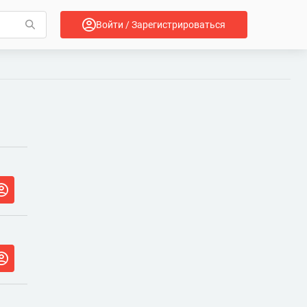
Войти / Зарегистрироваться