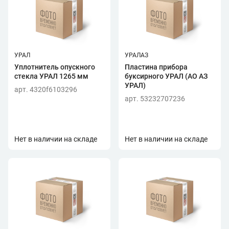
УРАЛ
УРАЛАЗ
Уплотнитель опускного
Пластина прибора
стекла УРАЛ 1265 мм
буксирного УРАЛ (АО АЗ
УРАЛ)
арт. 4320f6103296
арт. 53232707236
Нет в наличии на складе
Нет в наличии на складе