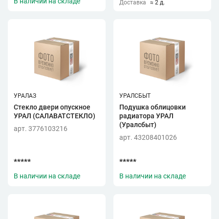
В наличии на складе
Доставка
≈ 2 д.
УРАЛАЗ
УРАЛСБЫТ
Стекло двери опускное
Подушка облицовки
УРАЛ (САЛАВАТСТЕКЛО)
радиатора УРАЛ
(Уралсбыт)
арт. 3776103216
арт. 43208401026
*****
*****
В наличии на складе
В наличии на складе