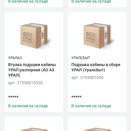
В наличии на складе
В наличии на складе
УРАЛАЗ
УРАЛСБЫТ
Втулка подушки кабины
Подушка кабины в сборе
УРАЛ распорная (АО АЗ
УРАЛ (Уралсбыт)
УРАЛ)
арт. 3755001030
арт. 3755001033б
*****
*****
В наличии на складе
В наличии на складе