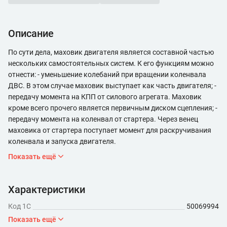
Описание
По сути дела, маховик двигателя является составной частью
нескольких самостоятельных систем. К его функциям можно
отнести: - уменьшение колебаний при вращении коленвала
ДВС. В этом случае маховик выступает как часть двигателя; -
передачу момента на КПП от силового агрегата. Маховик
кроме всего прочего является первичным диском сцепления; -
передачу момента на коленвал от стартера. Через венец
маховика от стартера поступает момент для раскручивания
коленвала и запуска двигателя.
Показать ещё
Характеристики
Код 1С
50069994
Показать ещё