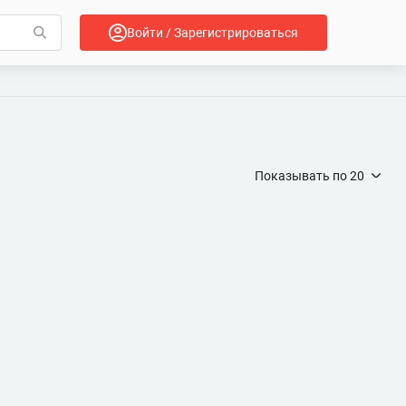
Войти / Зарегистрироваться
Показывать по
20