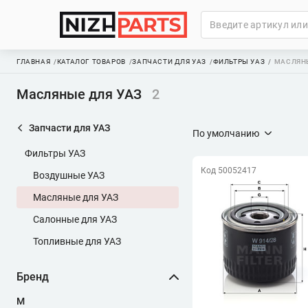
ГЛАВНАЯ
КАТАЛОГ ТОВАРОВ
ЗАПЧАСТИ ДЛЯ УАЗ
ФИЛЬТРЫ УАЗ
МАСЛЯНЫ
Масляные для УАЗ
2
Запчасти для УАЗ
По умолчанию
Фильтры УАЗ
Код 50052417
Воздушные УАЗ
Масляные для УАЗ
Салонные для УАЗ
Топливные для УАЗ
Бренд
M