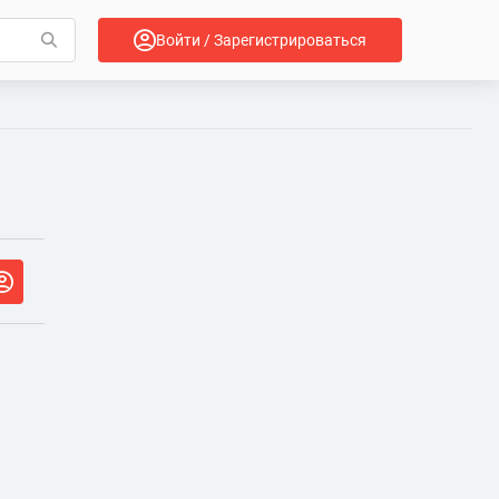
Войти / Зарегистрироваться