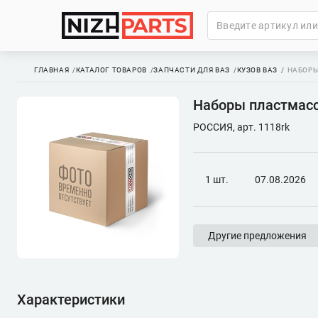
ГЛАВНАЯ
КАТАЛОГ ТОВАРОВ
ЗАПЧАСТИ ДЛЯ ВАЗ
КУЗОВ ВАЗ
НАБОРЫ
Наборы пластмассо
РОССИЯ, арт. 1118rk
1 шт.
07.08.2026
Другие предложения
Характеристики