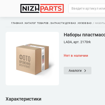
ГЛАВНАЯ
КАТАЛОГ ТОВАРОВ
ЗАПЧАСТИ ДЛЯ ВАЗ
КУЗОВ ВАЗ
НАБОРЫ
Наборы пластмассо
LADA, арт. 2170rk
Нет в наличии
Аналоги
Характеристики