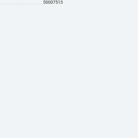
50007513