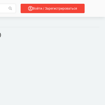
Войти / Зарегистрироваться
)