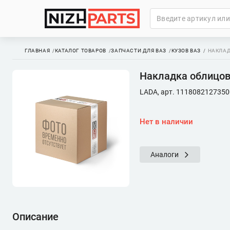
ГЛАВНАЯ
КАТАЛОГ ТОВАРОВ
ЗАПЧАСТИ ДЛЯ ВАЗ
КУЗОВ ВАЗ
НАКЛАД
Накладка облицов
LADA, арт. 1118082127350
Нет в наличии
Аналоги
Описание