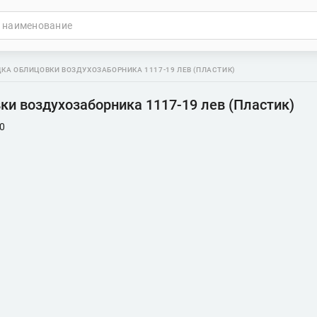
КА ОБЛИЦОВКИ ВОЗДУХОЗАБОРНИКА 1117-19 ЛЕВ (ПЛАСТИК)
ки воздухозаборника 1117-19 лев (Пластик)
0