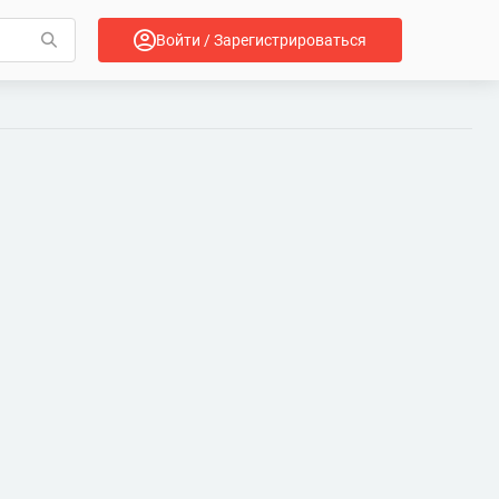
Войти / Зарегистрироваться