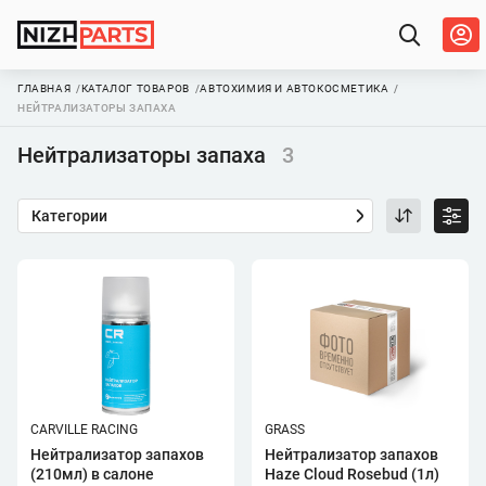
ГЛАВНАЯ
КАТАЛОГ ТОВАРОВ
АВТОХИМИЯ И АВТОКОСМЕТИКА
НЕЙТРАЛИЗАТОРЫ ЗАПАХА
Нейтрализаторы запаха
3
Категории
CARVILLE RACING
GRASS
Нейтрализатор запахов
Нейтрализатор запахов
(210мл) в салоне
Haze Cloud Rosebud (1л)