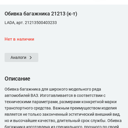
Обивка багажника 21213 (к-т)
LADA, арт. 21213500403233
Нет в наличии
Аналоги
Описание
Обивка багажника для широкого модельного ряда
автомобилей ВАЗ. Изготавливается в соответствии с
техническими параметрами, размерами конкретной марки
транспортного средства. Важным преимуществом изделия
является не только законченный эстетический внешний вид,
но и высочайшее качество, длительный срок службы. Обивка
багажника изготовлена из специального, прочного по своей