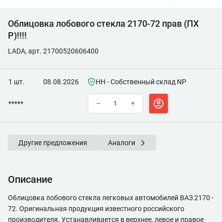
Облицовка лобового стекла 2170-72 прав (ПХ
Р)!!!!
LADA, арт. 21700520606400
1 шт.
08.08.2026
НН - Собственный склад NP
*****
–
+
Другие предложения
Аналоги
Описание
Облицовка лобового стекла легковых автомобилей ВАЗ 2170 -
72. Оригинальная продукция известного российского
производителя. Устанавливается в верхнее, левое и правое