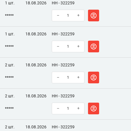
1 шт.
18.08.2026
НН - 322259
*****
–
+
1 шт.
18.08.2026
НН - 322259
*****
–
+
2 шт.
18.08.2026
НН - 322259
*****
–
+
2 шт.
18.08.2026
НН - 322259
*****
–
+
2 шт.
18.08.2026
НН - 322259