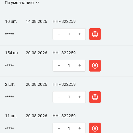
По умолчанию
10 шт.
14.08.2026
НН - 322259
*****
–
+
154 шт.
20.08.2026
НН - 322259
*****
–
+
2 шт.
20.08.2026
НН - 322259
*****
–
+
11 шт.
20.08.2026
НН - 322259
*****
–
+