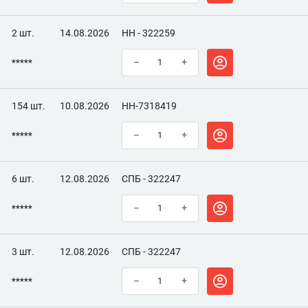
2 шт.
14.08.2026
НН - 322259
*****
–
+
154 шт.
10.08.2026
НН-7318419
*****
–
+
6 шт.
12.08.2026
СПБ - 322247
*****
–
+
3 шт.
12.08.2026
СПБ - 322247
*****
–
+