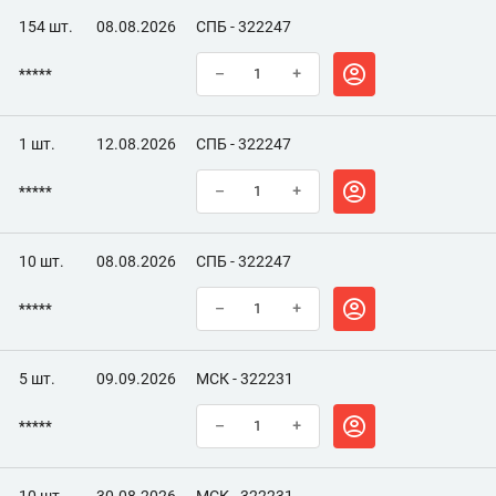
154 шт.
08.08.2026
СПБ - 322247
*****
–
+
1 шт.
12.08.2026
СПБ - 322247
*****
–
+
10 шт.
08.08.2026
СПБ - 322247
*****
–
+
5 шт.
09.09.2026
МСК - 322231
*****
–
+