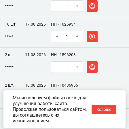
*****
–
+
10 шт.
17.08.2026
НН - 1626934
*****
–
+
2 шт.
11.08.2026
НН - 1596203
*****
–
+
2 шт.
10.08.2026
НН - 10486966
Мы используем файлы cookie для
*****
–
+
улучшения работы сайта.
Продолжая пользоваться сайтом,
Хорошо
вы соглашаетесь с их
использованием.