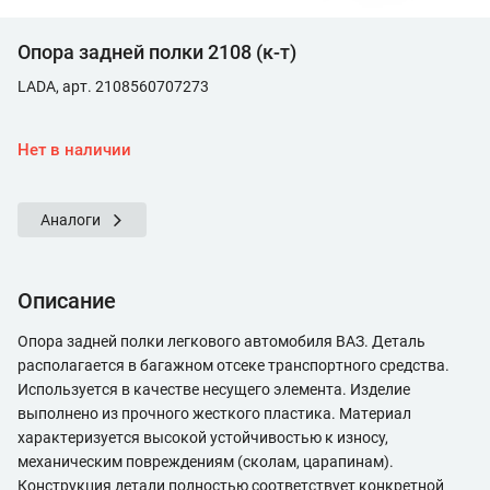
Опора задней полки 2108 (к-т)
LADA, арт. 2108560707273
Нет в наличии
Аналоги
Описание
Опора задней полки легкового автомобиля ВАЗ. Деталь
располагается в багажном отсеке транспортного средства.
Используется в качестве несущего элемента. Изделие
выполнено из прочного жесткого пластика. Материал
характеризуется высокой устойчивостью к износу,
механическим повреждениям (сколам, царапинам).
Конструкция детали полностью соответствует конкретной