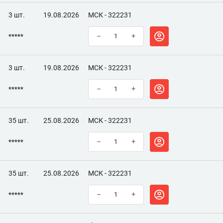
3 шт.
19.08.2026
МСК - 322231
*****
–
+
3 шт.
19.08.2026
МСК - 322231
*****
–
+
35 шт.
25.08.2026
МСК - 322231
*****
–
+
35 шт.
25.08.2026
МСК - 322231
*****
–
+