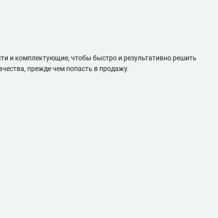
сти и комплектующие, чтобы быстро и результативно решить
чества, прежде чем попасть в продажу.