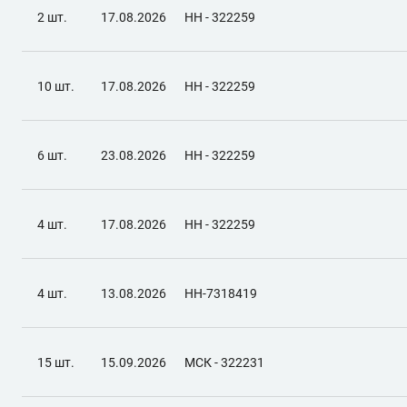
2 шт.
17.08.2026
НН - 322259
10 шт.
17.08.2026
НН - 322259
6 шт.
23.08.2026
НН - 322259
4 шт.
17.08.2026
НН - 322259
4 шт.
13.08.2026
НН-7318419
15 шт.
15.09.2026
МСК - 322231