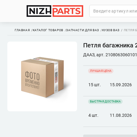
ГЛАВНАЯ
КАТАЛОГ ТОВАРОВ
ЗАПЧАСТИ ДЛЯ ВАЗ
КУЗОВ ВАЗ
ПЕТЛЯ 
Петля багажника 
ДААЗ, арт. 210806306010
ЛУЧШАЯ ЦЕНА
15 шт.
15.09.2026
БЫСТРАЯ ДОСТАВКА
4 шт.
11.08.2026