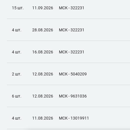
15 шт.
11.09.2026
МСК - 322231
4 шт.
28.08.2026
МСК - 322231
4 шт.
16.08.2026
МСК - 322231
2 шт.
12.08.2026
МСК - 5040209
6 шт.
12.08.2026
МСК - 9631036
4 шт.
11.08.2026
МСК - 13019911