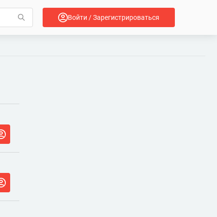
Войти / Зарегистрироваться