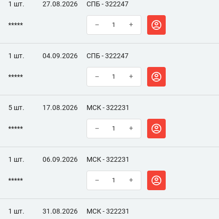
1 шт.
27.08.2026
СПБ - 322247
*****
–
+
1 шт.
04.09.2026
СПБ - 322247
*****
–
+
5 шт.
17.08.2026
МСК - 322231
*****
–
+
1 шт.
06.09.2026
МСК - 322231
*****
–
+
1 шт.
31.08.2026
МСК - 322231