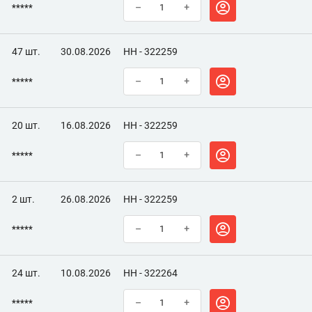
*****
–
+
47 шт.
30.08.2026
НН - 322259
*****
–
+
20 шт.
16.08.2026
НН - 322259
*****
–
+
2 шт.
26.08.2026
НН - 322259
*****
–
+
24 шт.
10.08.2026
НН - 322264
*****
–
+