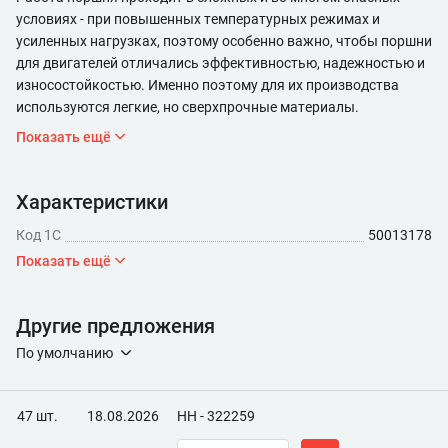
условиях - при повышенных температурных режимах и
усиленных нагрузках, поэтому особенно важно, чтобы поршни
для двигателей отличались эффективностью, надежностью и
износостойкостью. Именно поэтому для их производства
используются легкие, но сверхпрочные материалы.
Показать ещё
Характеристики
Код 1С
50013178
Показать ещё
Другие предложения
По умолчанию
47 шт.
18.08.2026
НН - 322259