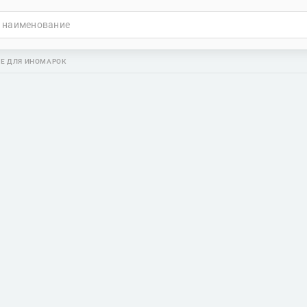
Е ДЛЯ ИНОМАРОК