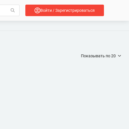
Войти / Зарегистрироваться
Показывать по
20