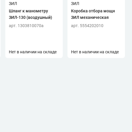
ЗИЛ
ЗИЛ
Шланг к манометру
Коробка отбора мощн
ЗИЛ-130 (воздушный)
ЗИЛ механическая
арт. 1303810070a
арт. 5554202010
Нет в наличии на складе
Нет в наличии на складе