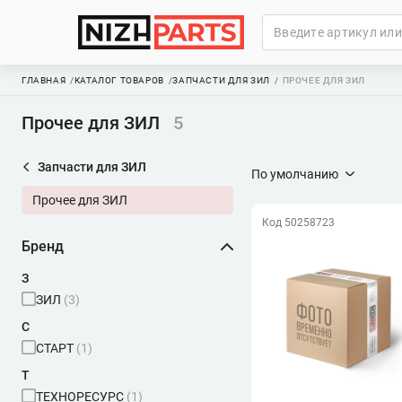
ГЛАВНАЯ
КАТАЛОГ ТОВАРОВ
ЗАПЧАСТИ ДЛЯ ЗИЛ
ПРОЧЕЕ ДЛЯ ЗИЛ
Прочее для ЗИЛ
5
Запчасти для ЗИЛ
По умолчанию
Прочее для ЗИЛ
Код 50258723
Бренд
З
ЗИЛ
(3)
С
СТАРТ
(1)
Т
ТЕХНОРЕСУРС
(1)