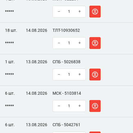
*****
–
+
18 шт.
14.08.2026
ТЛТ-10930652
*****
–
+
1 шт.
13.08.2026
СПБ - 5026838
*****
–
+
6 шт.
14.08.2026
МСК - 5103814
*****
–
+
6 шт.
13.08.2026
СПБ - 5042761