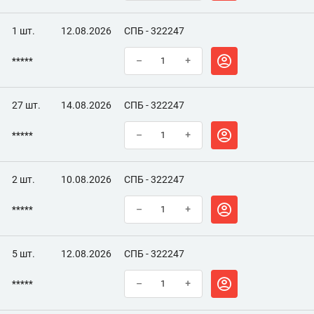
1 шт.
12.08.2026
СПБ - 322247
*****
–
+
27 шт.
14.08.2026
СПБ - 322247
*****
–
+
2 шт.
10.08.2026
СПБ - 322247
*****
–
+
5 шт.
12.08.2026
СПБ - 322247
*****
–
+