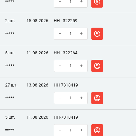
*****
–
+
2 шт.
15.08.2026
НН - 322259
*****
–
+
5 шт.
11.08.2026
НН - 322264
*****
–
+
27 шт.
13.08.2026
НН-7318419
*****
–
+
5 шт.
11.08.2026
НН-7318419
*****
–
+