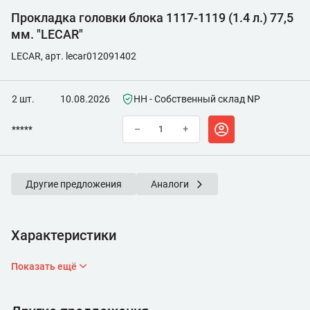
Прокладка головки блока 1117-1119 (1.4 л.) 77,5
мм. "LECAR"
LECAR, арт. lecar012091402
2 шт.
10.08.2026
НН - Собственный склад NP
*****
–
+
Другие предложения
Аналоги
Характеристики
Показать ещё