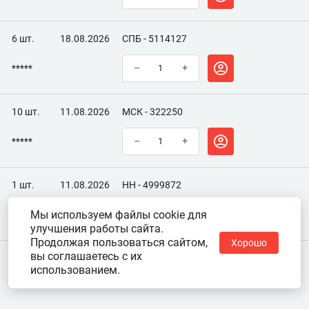
6 шт.
18.08.2026
СПБ - 5114127
*****
–
+
10 шт.
11.08.2026
МСК - 322250
*****
–
+
1 шт.
11.08.2026
НН - 4999872
Мы используем файлы cookie для
*****
–
+
улучшения работы сайта.
Продолжая пользоваться сайтом,
Хорошо
вы соглашаетесь с их
использованием.