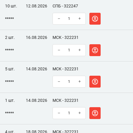
10 шт.
12.08.2026
СПБ - 322247
*****
–
+
2 шт.
16.08.2026
МСК - 322231
*****
–
+
5 шт.
14.08.2026
МСК - 322231
*****
–
+
1 шт.
14.08.2026
МСК - 322231
*****
–
+
4 шт.
18.08.2026
МСК - 322231