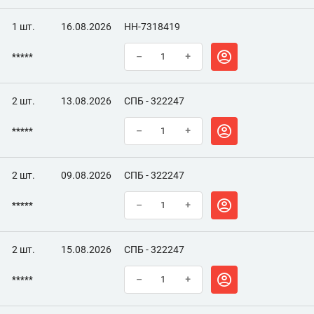
1 шт.
16.08.2026
НН-7318419
*****
–
+
2 шт.
13.08.2026
СПБ - 322247
*****
–
+
2 шт.
09.08.2026
СПБ - 322247
*****
–
+
2 шт.
15.08.2026
СПБ - 322247
*****
–
+