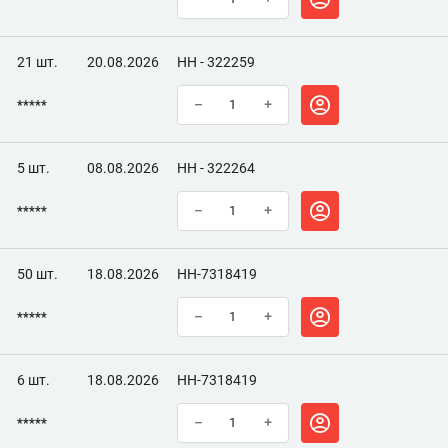
21 шт.
20.08.2026
НН - 322259
*****
–
+
5 шт.
08.08.2026
НН - 322264
*****
–
+
50 шт.
18.08.2026
НН-7318419
*****
–
+
6 шт.
18.08.2026
НН-7318419
*****
–
+