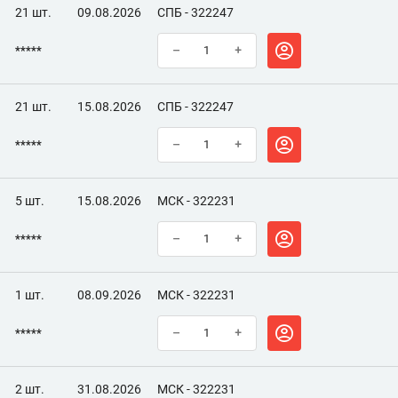
21 шт.
09.08.2026
СПБ - 322247
*****
–
+
21 шт.
15.08.2026
СПБ - 322247
*****
–
+
5 шт.
15.08.2026
МСК - 322231
*****
–
+
1 шт.
08.09.2026
МСК - 322231
*****
–
+
2 шт.
31.08.2026
МСК - 322231