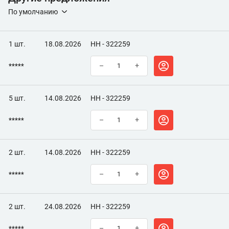
По умолчанию
1 шт.
18.08.2026
НН - 322259
*****
–
+
5 шт.
14.08.2026
НН - 322259
*****
–
+
2 шт.
14.08.2026
НН - 322259
*****
–
+
2 шт.
24.08.2026
НН - 322259
*****
–
+