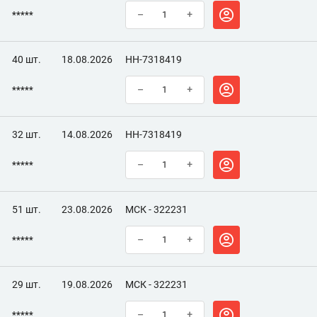
*****
–
+
40 шт.
18.08.2026
НН-7318419
*****
–
+
32 шт.
14.08.2026
НН-7318419
*****
–
+
51 шт.
23.08.2026
МСК - 322231
*****
–
+
29 шт.
19.08.2026
МСК - 322231
*****
–
+