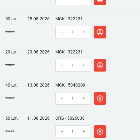
50 шт.
25.08.2026
МСК - 322231
*****
–
+
29 шт.
23.08.2026
МСК - 322231
*****
–
+
40 шт.
13.08.2026
МСК - 5040209
*****
–
+
50 шт.
11.08.2026
СПБ - 5026838
*****
–
+