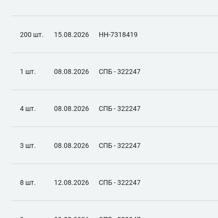
200 шт.
15.08.2026
НН-7318419
1 шт.
08.08.2026
СПБ - 322247
4 шт.
08.08.2026
СПБ - 322247
3 шт.
08.08.2026
СПБ - 322247
8 шт.
12.08.2026
СПБ - 322247