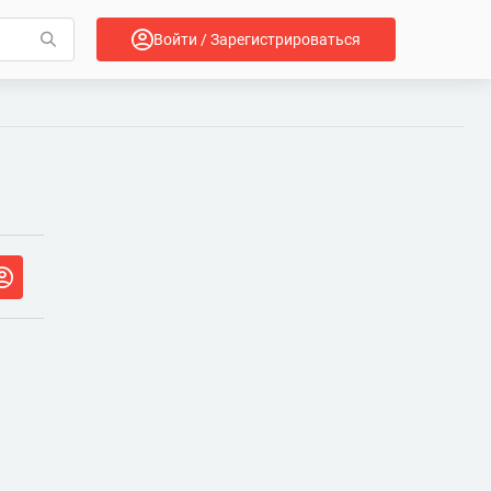
Войти / Зарегистрироваться