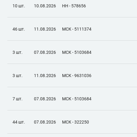
10 шт.
10.08.2026
НН - 578656
46 шт.
11.08.2026
МСК - 5111374
3 шт.
07.08.2026
МСК - 5103684
3 шт.
11.08.2026
МСК - 9631036
7 шт.
07.08.2026
МСК - 5103684
44 шт.
07.08.2026
МСК - 322250