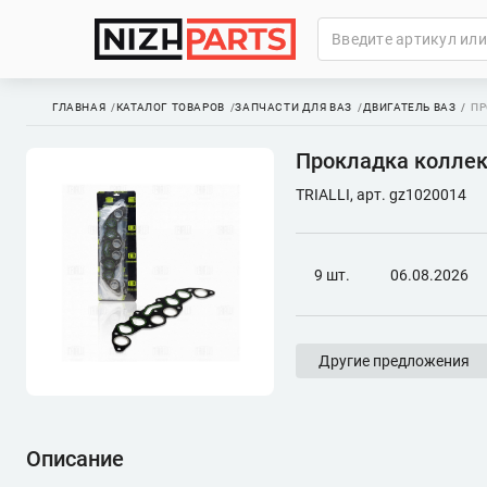
ГЛАВНАЯ
КАТАЛОГ ТОВАРОВ
ЗАПЧАСТИ ДЛЯ ВАЗ
ДВИГАТЕЛЬ ВАЗ
ПР
Прокладка коллект
TRIALLI, арт. gz1020014
9 шт.
06.08.2026
Другие предложения
Описание