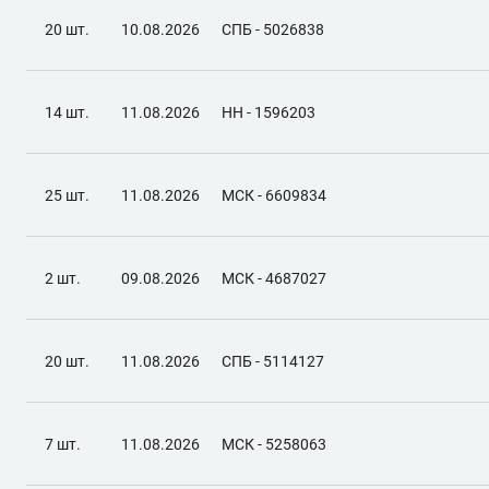
20 шт.
10.08.2026
СПБ - 5026838
14 шт.
11.08.2026
НН - 1596203
25 шт.
11.08.2026
МСК - 6609834
2 шт.
09.08.2026
МСК - 4687027
20 шт.
11.08.2026
СПБ - 5114127
7 шт.
11.08.2026
МСК - 5258063