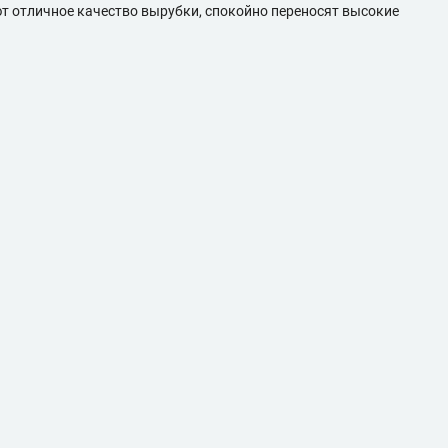
ют отличное качество вырубки, спокойно переносят высокие