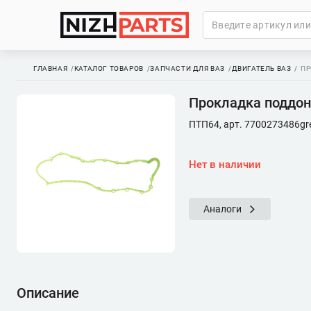
ГЛАВНАЯ
КАТАЛОГ ТОВАРОВ
ЗАПЧАСТИ ДЛЯ ВАЗ
ДВИГАТЕЛЬ ВАЗ
ПР
Прокладка поддона
ПТП64, арт. 7700273486gr
Нет в наличии
Аналоги
Описание