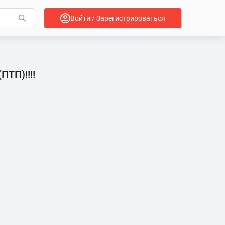
Войти / Зарегистрироваться
ПТП)!!!!