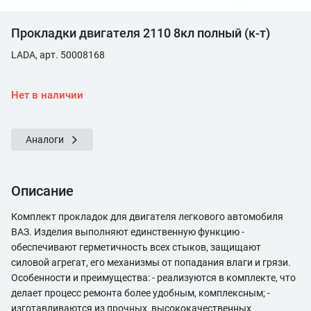
Прокладки двигателя 2110 8кл полный (к-т)
LADA, арт. 50008168
Нет в наличии
Аналоги
Описание
Комплект прокладок для двигателя легкового автомобиля
ВАЗ. Изделия выполняют единственную функцию -
обеспечивают герметичность всех стыков, защищают
силовой агрегат, его механизмы от попадания влаги и грязи.
Особенности и преимущества: - реализуются в комплекте, что
делает процесс ремонта более удобным, комплексным; -
изготавливаются из прочных, высококачественных