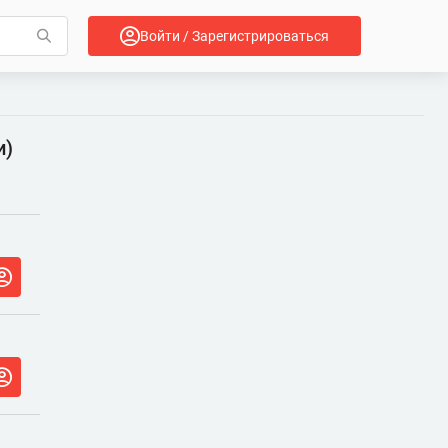
Войти / Зарегистрироваться
и)