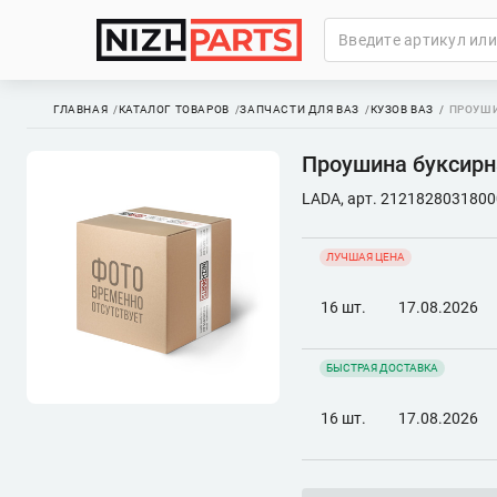
ГЛАВНАЯ
КАТАЛОГ ТОВАРОВ
ЗАПЧАСТИ ДЛЯ ВАЗ
КУЗОВ ВАЗ
ПРОУШИ
Проушина буксирн
LADA, арт. 2121828031800
ЛУЧШАЯ ЦЕНА
16 шт.
17.08.2026
БЫСТРАЯ ДОСТАВКА
16 шт.
17.08.2026