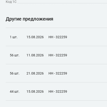
Код 1С
Другие предложения
1 шт.
15.08.2026
НН - 322259
56 шт.
11.08.2026
НН - 322259
56 шт.
21.08.2026
НН - 322259
44 шт.
15.08.2026
НН - 322259