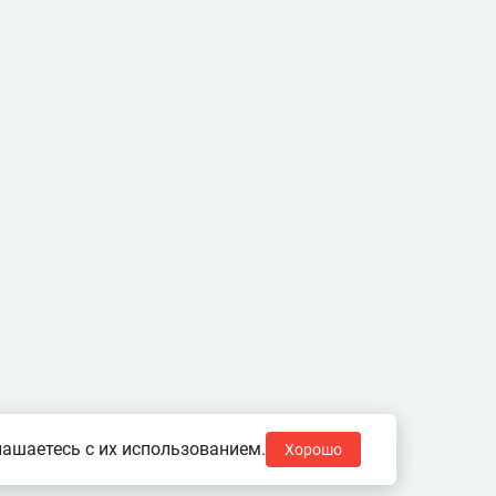
ашаетесь с их использованием.
Хорошо