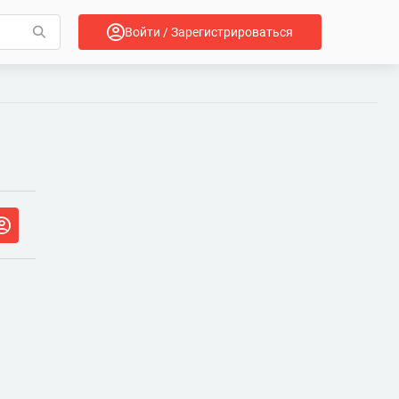
Войти / Зарегистрироваться