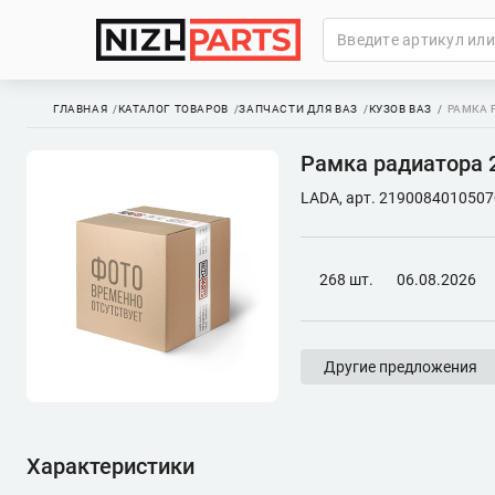
ГЛАВНАЯ
КАТАЛОГ ТОВАРОВ
ЗАПЧАСТИ ДЛЯ ВАЗ
КУЗОВ ВАЗ
РАМКА Р
Рамка радиатора 2
LADA, арт. 2190084010507
268 шт.
06.08.2026
Другие предложения
Характеристики