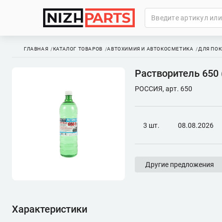
ГЛАВНАЯ
КАТАЛОГ ТОВАРОВ
АВТОХИМИЯ И АВТОКОСМЕТИКА
ДЛЯ ПОК
Растворитель 650 
РОССИЯ, арт. 650
3 шт.
08.08.2026
Другие предложения
Характеристики