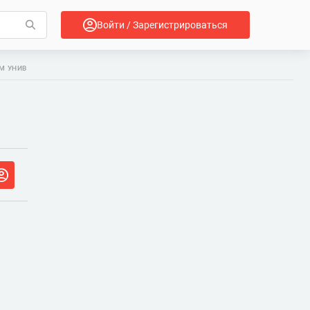
Войти / Зарегистрироваться
ИМ УНИВ