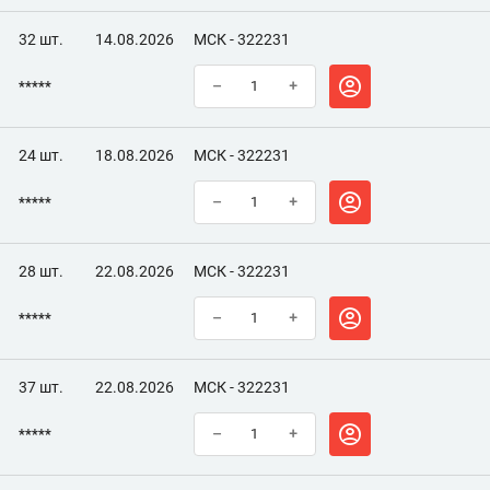
32 шт.
14.08.2026
МСК - 322231
*****
–
+
24 шт.
18.08.2026
МСК - 322231
*****
–
+
28 шт.
22.08.2026
МСК - 322231
*****
–
+
37 шт.
22.08.2026
МСК - 322231
*****
–
+