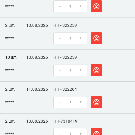
*****
–
+
2 шт.
13.08.2026
НН - 322259
*****
–
+
10 шт.
13.08.2026
НН - 322259
*****
–
+
2 шт.
11.08.2026
НН - 322264
*****
–
+
2 шт.
13.08.2026
НН-7318419
*****
–
+