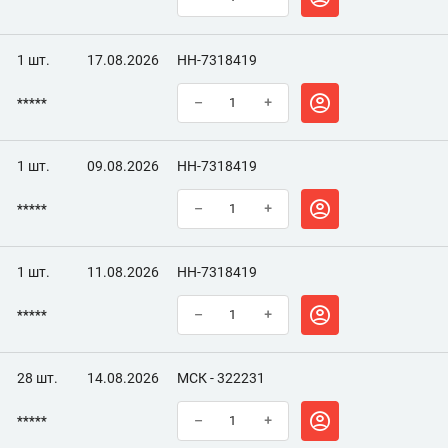
1 шт.
17.08.2026
НН-7318419
*****
–
+
1 шт.
09.08.2026
НН-7318419
*****
–
+
1 шт.
11.08.2026
НН-7318419
*****
–
+
28 шт.
14.08.2026
МСК - 322231
*****
–
+