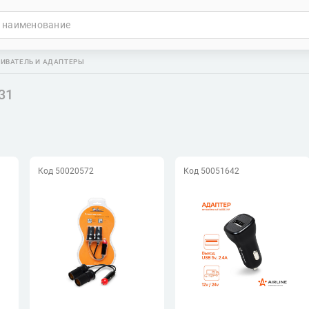
РИВАТЕЛЬ И АДАПТЕРЫ
31
Код 50020572
Код 50051642