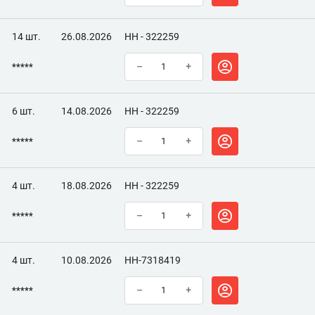
14 шт.
26.08.2026
НН - 322259
*****
–
+
6 шт.
14.08.2026
НН - 322259
*****
–
+
4 шт.
18.08.2026
НН - 322259
*****
–
+
4 шт.
10.08.2026
НН-7318419
*****
–
+