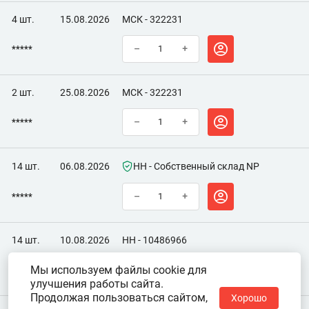
4 шт.
15.08.2026
МСК - 322231
*****
–
+
2 шт.
25.08.2026
МСК - 322231
*****
–
+
14 шт.
06.08.2026
НН - Собственный склад NP
*****
–
+
14 шт.
10.08.2026
НН - 10486966
Мы используем файлы cookie для
*****
–
+
улучшения работы сайта.
Продолжая пользоваться сайтом,
Хорошо